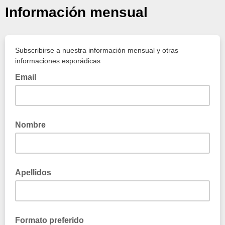
Información mensual
Subscribirse a nuestra información mensual y otras
informaciones esporádicas
Email
Nombre
Apellidos
Formato preferido